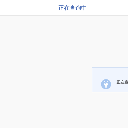
正在查询中
正在