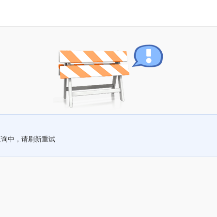
查询中，请刷新重试