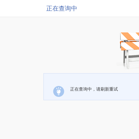
正在查询中
正在查询中，请刷新重试