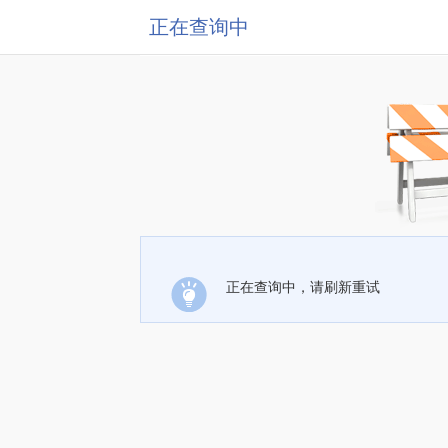
正在查询中
正在查询中，请刷新重试