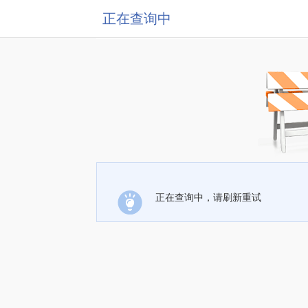
正在查询中
正在查询中，请刷新重试