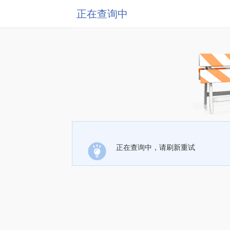
正在查询中
正在查询中，请刷新重试